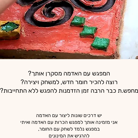
המפגש עם האדמה מסקרן אותך?
רוצה להכיר חומר חדש, למשחק ויצירה?
חפש.ת כבר הרבה זמן הזדמנות להפגש ללא התחייבות?
יש דרכים שונות ליצור עם האדמה
אני מזמינה אותך למפגש הכרות עם האדמה ואיתי
במפגש נלמד לשחק עם החומר,
להרגיש את המינונים