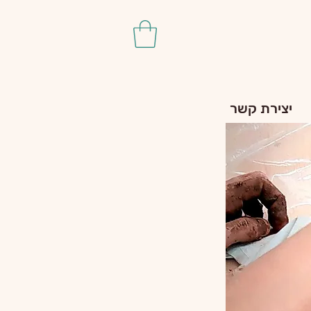
יצירת קשר