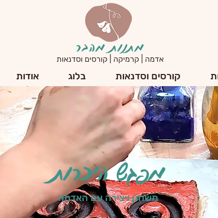
מתנות מהבר
אדמה | קרמיקה | קורסים וסדנאות
ת
קורסים וסדנאות
בלוג
אודות
מפגש היכרות
משחק ויצירה עם האדמה